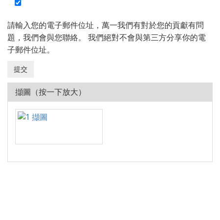
請輸入您的電子郵件位址，萬一我們有對於您的貢獻有問
題，我們會與您聯絡。 我們絕對不會與第三方分享你的電
子郵件位址。
擷圖（按一下放大）