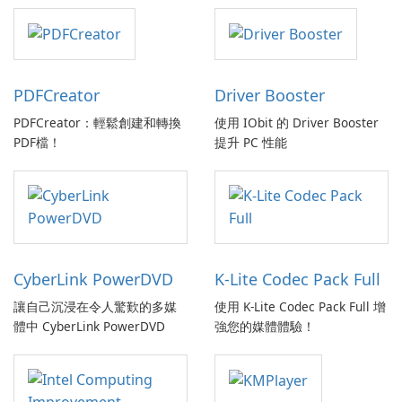
PDFCreator
Driver Booster
PDFCreator：輕鬆創建和轉換
使用 IObit 的 Driver Booster
PDF檔！
提升 PC 性能
CyberLink PowerDVD
K-Lite Codec Pack Full
讓自己沉浸在令人驚歎的多媒
使用 K-Lite Codec Pack Full 增
體中 CyberLink PowerDVD
強您的媒體體驗！