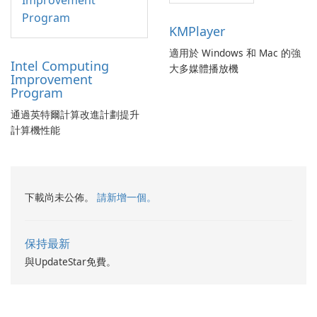
KMPlayer
適用於 Windows 和 Mac 的強
Intel Computing
大多媒體播放機
Improvement
Program
通過英特爾計算改進計劃提升
計算機性能
下載尚未公佈。
請新增一個。
保持最新
與UpdateStar免費。