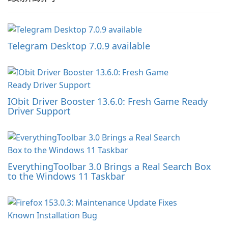
Telegram Desktop 7.0.9 available
IObit Driver Booster 13.6.0: Fresh Game Ready
Driver Support
EverythingToolbar 3.0 Brings a Real Search Box
to the Windows 11 Taskbar