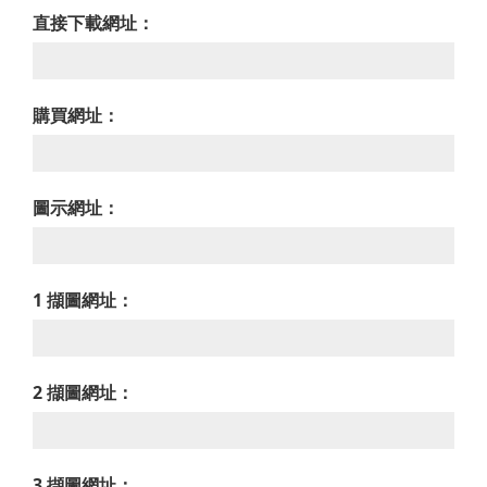
直接下載網址：
購買網址：
圖示網址：
1 擷圖網址：
2 擷圖網址：
3 擷圖網址：