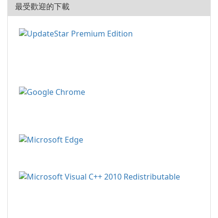
最受歡迎的下載