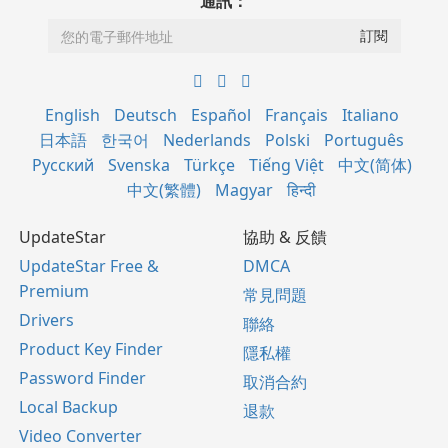
通訊：
English
Deutsch
Español
Français
Italiano
日本語
한국어
Nederlands
Polski
Português
Русский
Svenska
Türkçe
Tiếng Việt
中文(简体)
中文(繁體)
Magyar
हिन्दी
UpdateStar
協助 & 反饋
UpdateStar Free &
DMCA
Premium
常見問題
Drivers
聯絡
Product Key Finder
隱私權
Password Finder
取消合約
Local Backup
退款
Video Converter