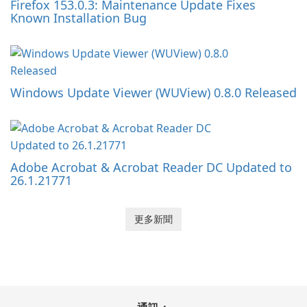
Firefox 153.0.3: Maintenance Update Fixes
Known Installation Bug
Windows Update Viewer (WUView) 0.8.0 Released
Adobe Acrobat & Acrobat Reader DC Updated to
26.1.21771
更多新聞