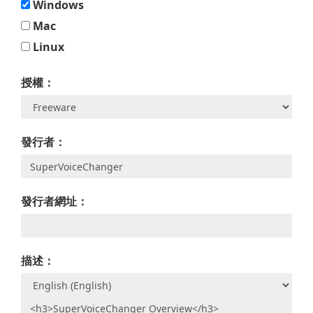
Windows
Mac
Linux
授權：
發行者：
發行者網址：
描述：