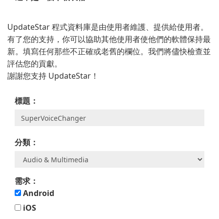
UpdateStar 程式資料庫是由使用者維護、提供給使用者。
有了您的支持，你可以協助其他使用者使他們的軟體保持最
新。填寫任何那些不正確或老舊的欄位。我們將儘快檢查並
評估您的貢獻。
謝謝您支持 UpdateStar！
標題：
分類：
需求：
Android
iOS