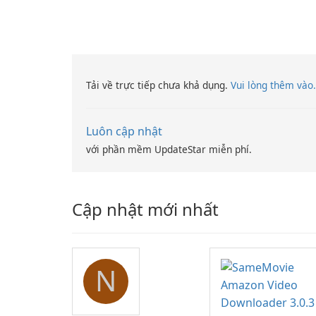
Tải về trực tiếp chưa khả dụng.
Vui lòng thêm vào.
Luôn cập nhật
với phần mềm UpdateStar miễn phí.
Cập nhật mới nhất
N