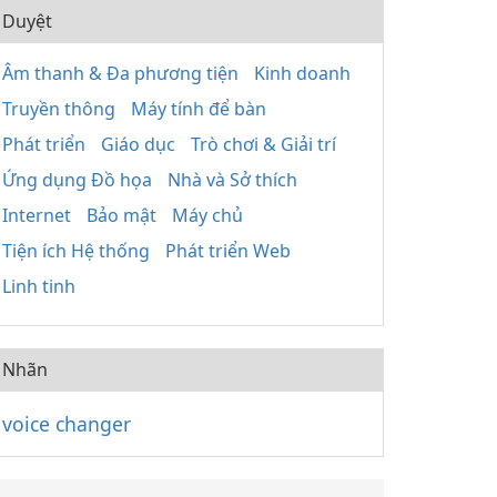
Duyệt
Âm thanh & Đa phương tiện
Kinh doanh
Truyền thông
Máy tính để bàn
Phát triển
Giáo dục
Trò chơi & Giải trí
Ứng dụng Đồ họa
Nhà và Sở thích
Internet
Bảo mật
Máy chủ
Tiện ích Hệ thống
Phát triển Web
Linh tinh
Nhãn
voice changer