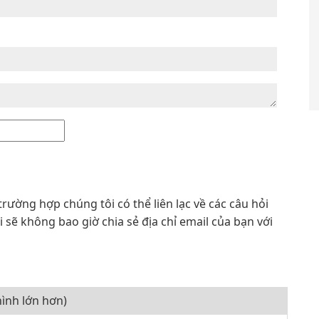
trường hợp chúng tôi có thể liên lạc về các câu hỏi
sẽ không bao giờ chia sẻ địa chỉ email của bạn với
ình lớn hơn)