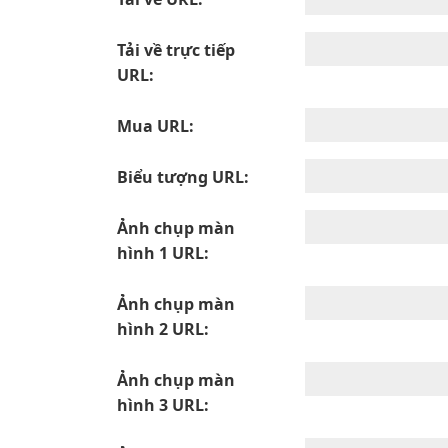
Tải về trực tiếp
URL:
Mua URL:
Biểu tượng URL:
Ảnh chụp màn
hình 1 URL:
Ảnh chụp màn
hình 2 URL:
Ảnh chụp màn
hình 3 URL: