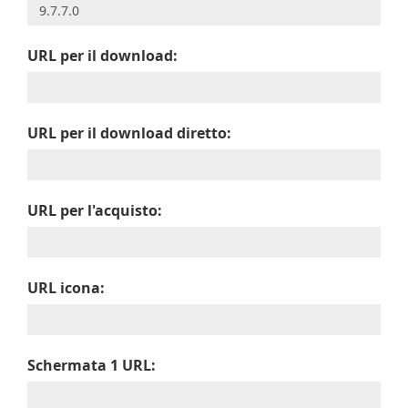
URL per il download:
URL per il download diretto:
URL per l'acquisto:
URL icona:
Schermata 1 URL: