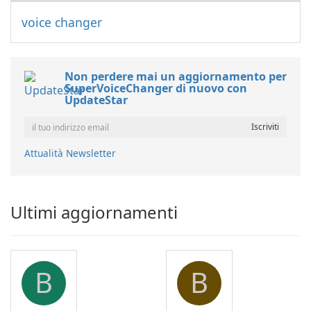
voice changer
Non perdere mai un aggiornamento per
SuperVoiceChanger di nuovo con
UpdateStar
Attualità Newsletter
Ultimi aggiornamenti
B
B