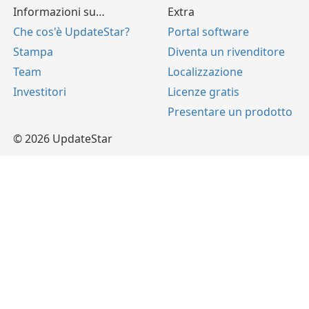
Informazioni su…
Extra
Che cos'è UpdateStar?
Portal software
Stampa
Diventa un rivenditore
Team
Localizzazione
Investitori
Licenze gratis
Presentare un prodotto
© 2026 UpdateStar