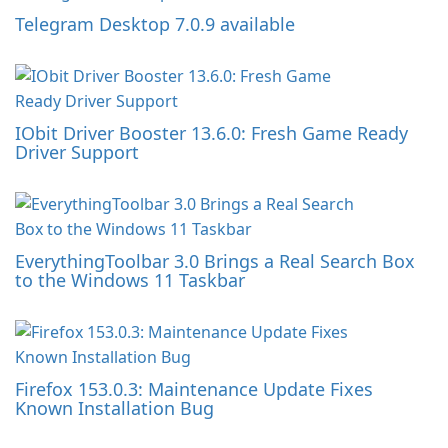
Telegram Desktop 7.0.9 available
IObit Driver Booster 13.6.0: Fresh Game Ready
Driver Support
EverythingToolbar 3.0 Brings a Real Search Box
to the Windows 11 Taskbar
Firefox 153.0.3: Maintenance Update Fixes
Known Installation Bug