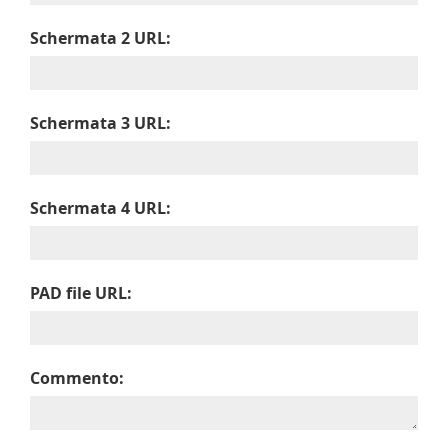
Schermata 2 URL:
Schermata 3 URL:
Schermata 4 URL:
PAD file URL:
Commento: