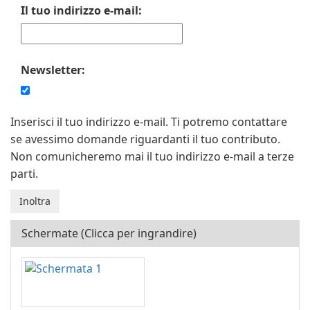
Il tuo indirizzo e-mail:
Newsletter:
Inserisci il tuo indirizzo e-mail. Ti potremo contattare
se avessimo domande riguardanti il tuo contributo.
Non comunicheremo mai il tuo indirizzo e-mail a terze
parti.
Schermate (Clicca per ingrandire)