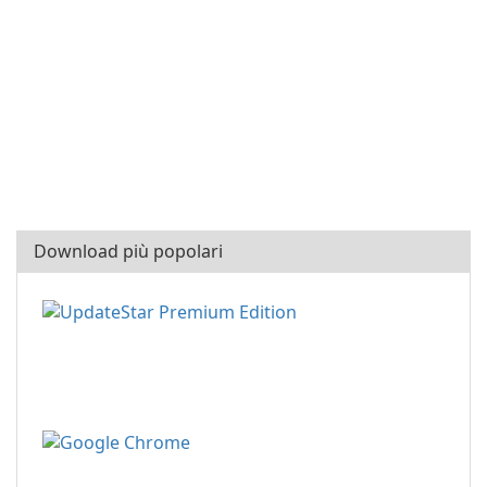
Download più popolari