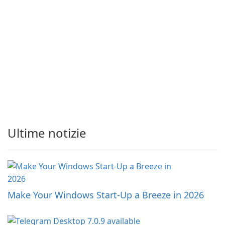
Ultime notizie
Make Your Windows Start-Up a Breeze in 2026