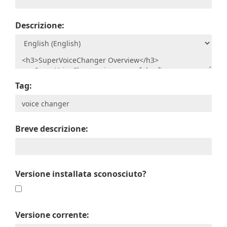
Descrizione:
Tag:
Breve descrizione:
Versione installata sconosciuto?
Versione corrente: