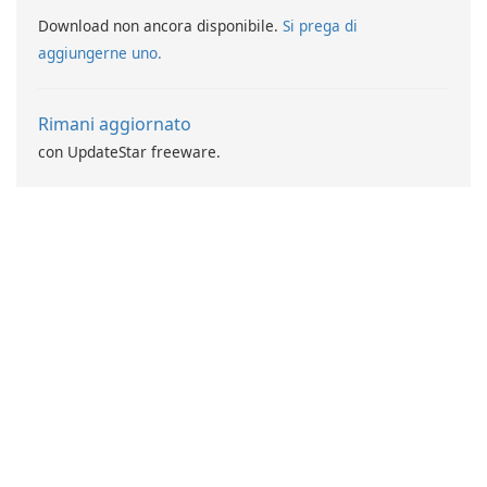
Download non ancora disponibile.
Si prega di
aggiungerne uno.
Rimani aggiornato
con UpdateStar freeware.