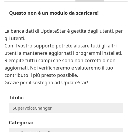
Questo non è un modulo da scaricare!
La banca dati di UpdateStar è gestita dagli utenti, per
gli utenti.
Con il vostro supporto potrete aiutare tutti gli altri
utenti a mantenere aggiornati i programmi installati.
Riempite tutti i campi che sono non corretti o non
aggiornati. Noi verificheremo e valuteremo il tuo
contributo il più presto possibile.
Grazie per il sostegno ad UpdateStar!
Titolo:
Categoria: