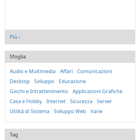
Più ›
Sfoglia
Audio e Multimedia
Affari
Comunicazioni
Desktop
Sviluppo
Educazione
Giochi e Intrattenimento
Applicazioni Grafiche
Casa e Hobby
Internet
Sicurezza
Server
Utilità di Sistema
Sviluppo Web
Varie
Tag