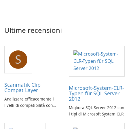
Ultime recensioni
S
Scanmatik Clip
Microsoft-System-CLR-
Compat Layer
Typen für SQL Server
2012
Analizzare efficacemente i
livelli di compatibilità con
Migliora SQL Server 2012 con
Scanmatik Clip Compat Layer
i tipi di Microsoft System CLR