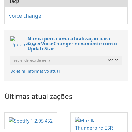
Tags
voice changer
Nunca perca uma atualização para
SuperVoiceChanger novamente com o
UpdateStar
Boletim informativo atual
Últimas atualizações