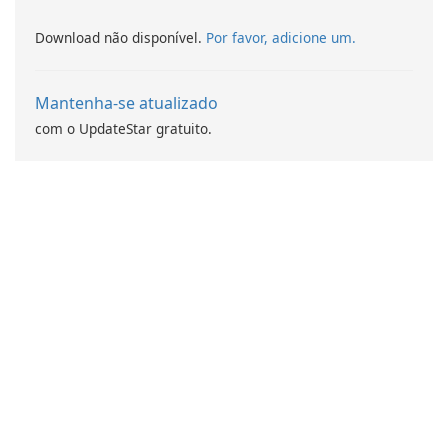
Download não disponível.
Por favor, adicione um.
Mantenha-se atualizado
com o UpdateStar gratuito.