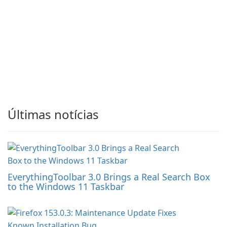
Últimas notícias
EverythingToolbar 3.0 Brings a Real Search Box
to the Windows 11 Taskbar