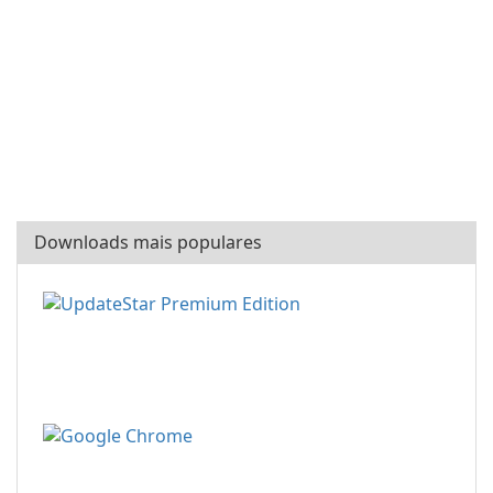
Downloads mais populares