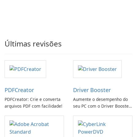
Últimas revisões
PDFCreator
Driver Booster
PDFCreator: Crie e converta
Aumente o desempenho do
arquivos PDF com facilidade!
seu PC com o Driver Booster
da IObit