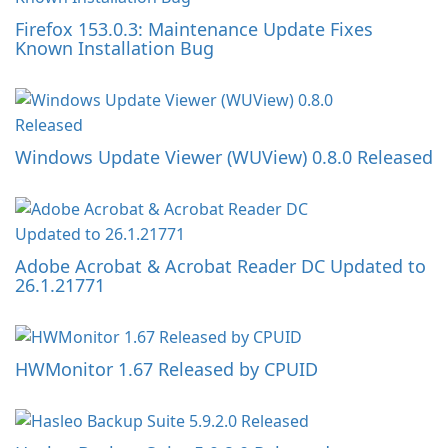
Firefox 153.0.3: Maintenance Update Fixes
Known Installation Bug
Windows Update Viewer (WUView) 0.8.0 Released
Adobe Acrobat & Acrobat Reader DC Updated to
26.1.21771
HWMonitor 1.67 Released by CPUID