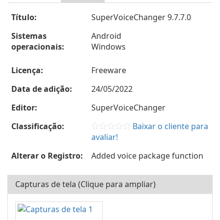
Título:
SuperVoiceChanger 9.7.7.0
Sistemas
Android
operacionais:
Windows
Licença:
Freeware
Data de adição:
24/05/2022
Editor:
SuperVoiceChanger
Classificação:
Baixar o cliente para
avaliar!
Alterar o Registro:
Added voice package function
Capturas de tela (Clique para ampliar)